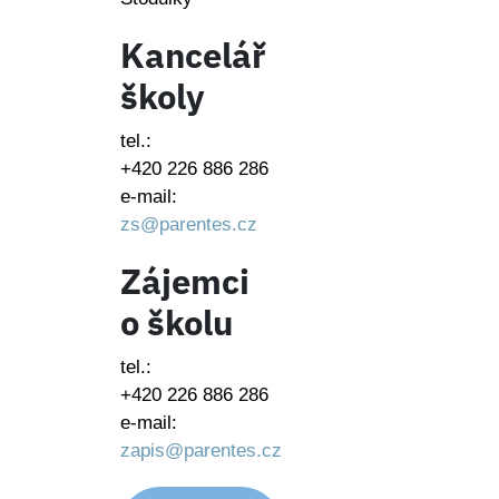
Kancelář
školy
tel.:
+420 226 886 286
e-mail:
zs@parentes.cz
Zájemci
o školu
tel.:
+420 226 886 286
e-mail:
zapis@parentes.cz