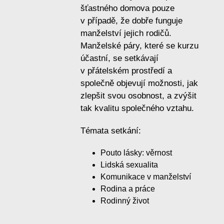
šťastného domova pouze
v případě, že dobře funguje
manželství jejich rodičů.
Manželské páry, které se kurzu
účastní, se setkávají
v přátelském prostředí a
společně objevují možnosti, jak
zlepšit svou osobnost, a zvýšit
tak kvalitu společného vztahu.
Témata setkání:
Pouto lásky: věrnost
Lidská sexualita
Komunikace v manželství
Rodina a práce
Rodinný život