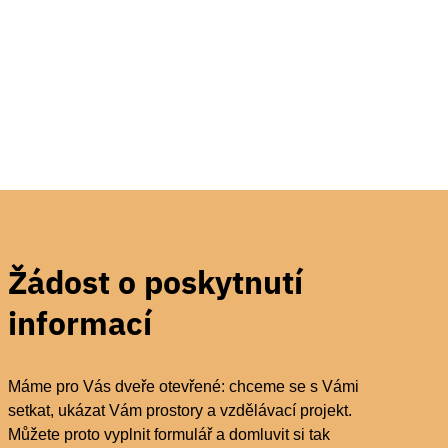
Žádost o poskytnutí
informací
Máme pro Vás dveře otevřené: chceme se s Vámi
setkat, ukázat Vám prostory a vzdělávací projekt.
Můžete proto vyplnit formulář a domluvit si tak