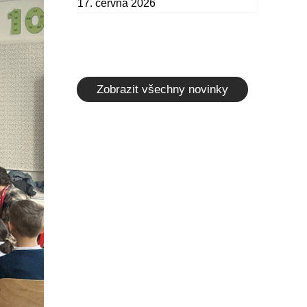
17. června 2026
Zobrazit všechny novinky