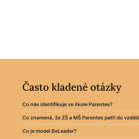
Často kladené otázky
Co nás identifikuje ve škole Parentes?
Co znamená, že ZŠ a MŠ Parentes patří do vzdělá
Co je model BeLeader?