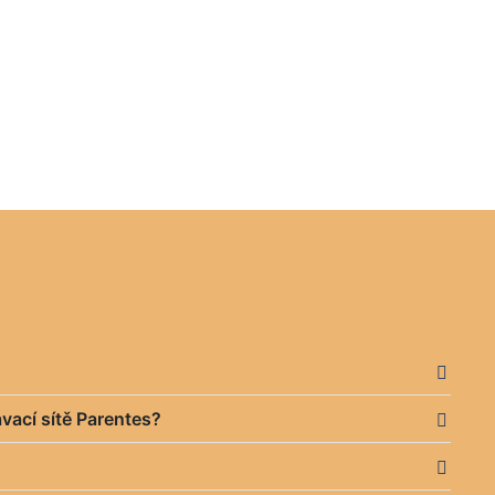
vací sítě Parentes?