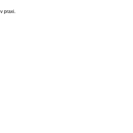
v praxi.