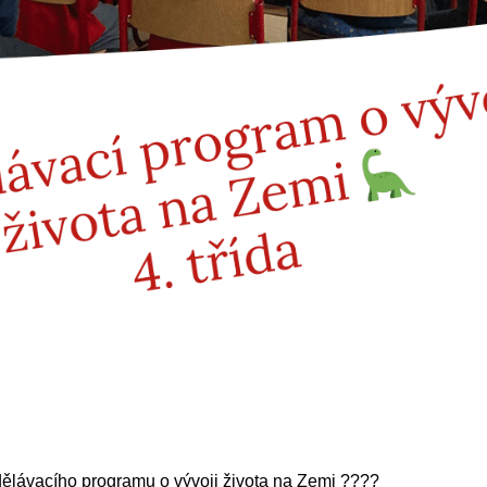
zdělávacího programu o vývoji života na Zemi ????